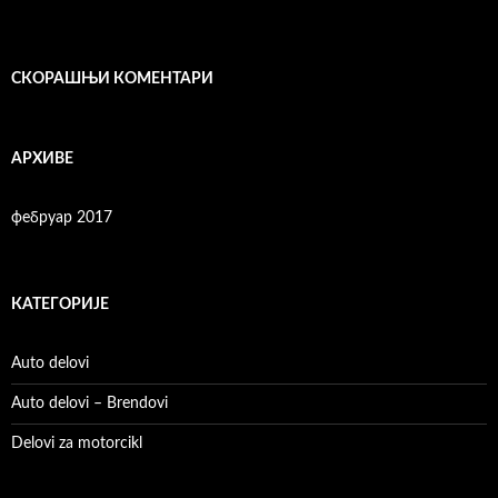
СКОРАШЊИ КОМЕНТАРИ
АРХИВЕ
фебруар 2017
КАТЕГОРИЈЕ
Auto delovi
Auto delovi – Brendovi
Delovi za motorcikl