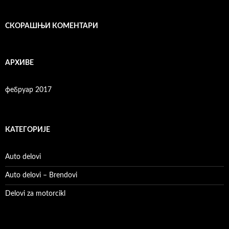
СКОРАШЊИ КОМЕНТАРИ
АРХИВЕ
фебруар 2017
КАТЕГОРИЈЕ
Auto delovi
Auto delovi – Brendovi
Delovi za motorcikl