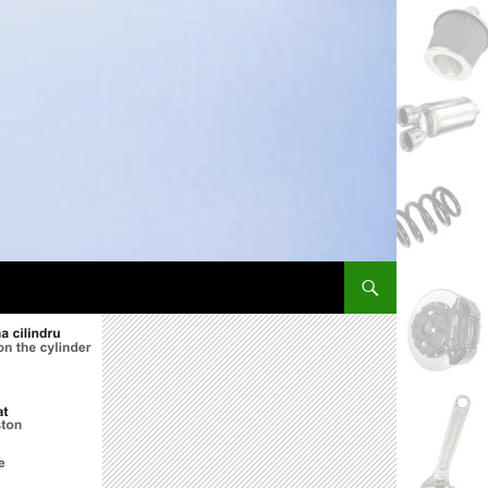
СКОЧИ НА САДРЖАЈ